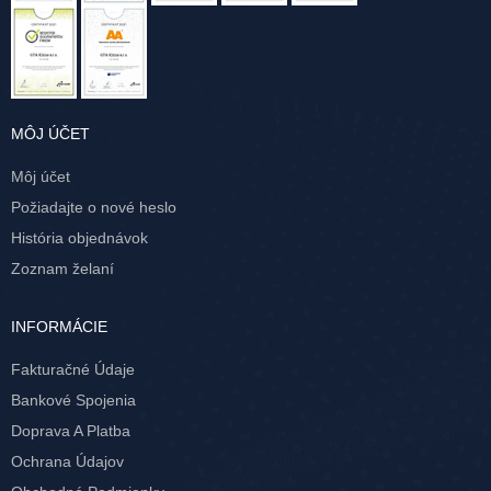
MÔJ ÚČET
Môj účet
Požiadajte o nové heslo
História objednávok
Zoznam želaní
INFORMÁCIE
Fakturačné Údaje
Bankové Spojenia
Doprava A Platba
Ochrana Údajov