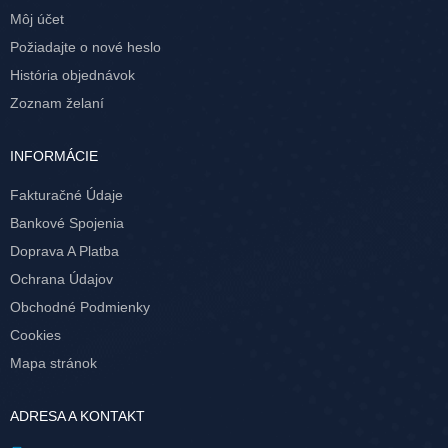
Môj účet
Požiadajte o nové heslo
História objednávok
Zoznam želaní
INFORMÁCIE
Fakturačné Údaje
Bankové Spojenia
Doprava A Platba
Ochrana Údajov
Obchodné Podmienky
Cookies
Mapa stránok
ADRESA A KONTAKT