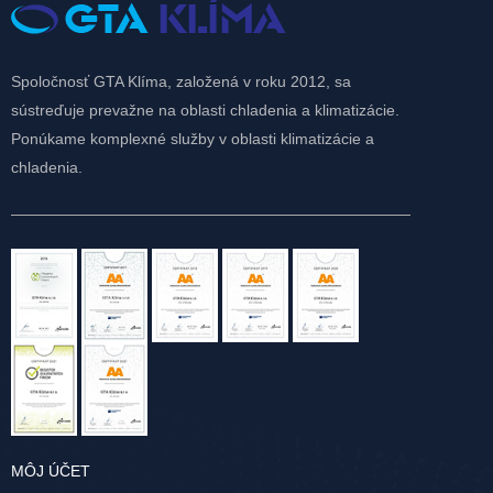
Spoločnosť GTA Klíma, založená v roku 2012, sa
sústreďuje prevažne na oblasti chladenia a klimatizácie.
Ponúkame komplexné služby v oblasti klimatizácie a
chladenia.
MÔJ ÚČET