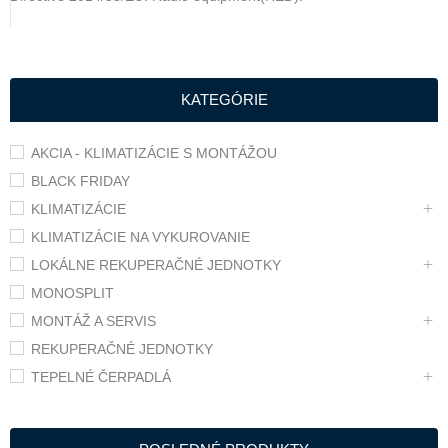
KATEGÓRIE
AKCIA - KLIMATIZÁCIE S MONTÁŽOU
BLACK FRIDAY
KLIMATIZÁCIE
KLIMATIZÁCIE NA VYKUROVANIE
LOKÁLNE REKUPERAČNÉ JEDNOTKY
MONOSPLIT
MONTÁŽ A SERVIS
REKUPERAČNÉ JEDNOTKY
TEPELNÉ ČERPADLÁ