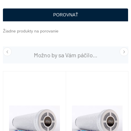
POROVNAŤ
Žiadne produkty na porovanie
Možno by sa Vám páčilo…