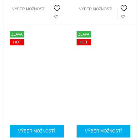
VÝBER MOŽNOSTÍ
VÝBER MOŽNOSTÍ
ZĽAVA
ZĽAVA
HOT
HOT
VÝBER MOŽNOSTÍ
VÝBER MOŽNOSTÍ