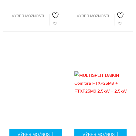
VÝBER MOŽNOSTÍ
VÝBER MOŽNOSTÍ
VÝBER MOŽNOSTÍ
VÝBER MOŽNOSTÍ