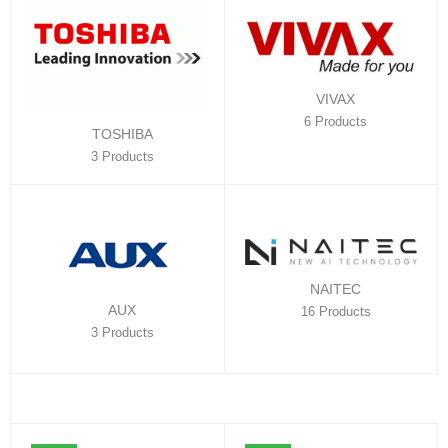
VIVAX
6 Products
TOSHIBA
3 Products
NAITEC
AUX
16 Products
3 Products