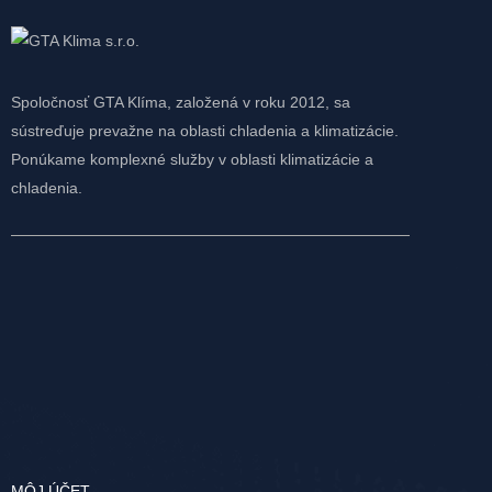
Spoločnosť GTA Klíma, založená v roku 2012, sa
sústreďuje prevažne na oblasti chladenia a klimatizácie.
Ponúkame komplexné služby v oblasti klimatizácie a
chladenia.
MÔJ ÚČET