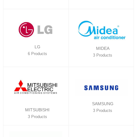
LG
MIDEA
6 Products
3 Products
SAMSUNG
MITSUBISHI
3 Products
3 Products