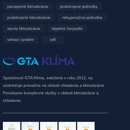
parapetné klimatizácie
podstropné jednotky
podstropné klimatizácie
rekuperačná jednotka
servis klimatizácie
tepelné čerpadlo
vetrací systém
wifi
Spoločnosť GTA Klíma, založená v roku 2012, sa
sústreďuje prevažne na oblasti chladenia a klimatizácie.
Ponúkame komplexné služby v oblasti klimatizácie a
chladenia.