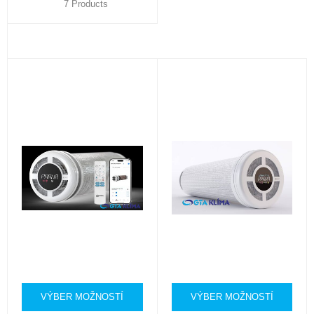
7 Products
VÝBER MOŽNOSTÍ
VÝBER MOŽNOSTÍ