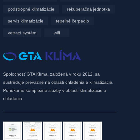
podstropné klimatizácie
rekuperačná jednotka
servis klimatizácie
tepelné čerpadlo
vetrací systém
wifi
Spoločnosť GTA Klíma, založená v roku 2012, sa
sústreďuje prevažne na oblasti chladenia a klimatizácie.
Ponúkame komplexné služby v oblasti klimatizácie a
chladenia.