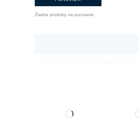
Žiadne produkty na porovanie