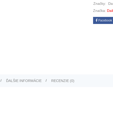
Značky:
Da
Značka:
Dai
Facebook
ĎALŠIE INFORMÁCIE
RECENZIE (0)