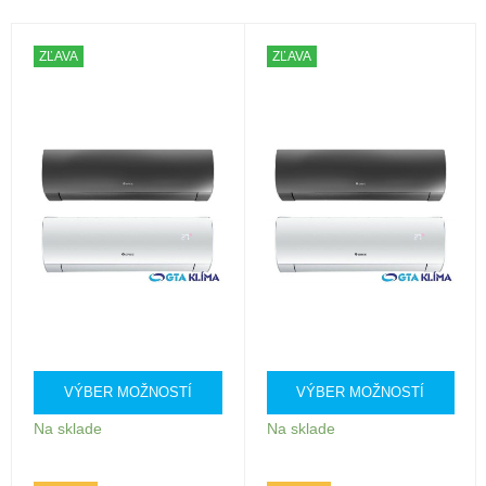
ZĽAVA
ZĽAVA
VÝBER MOŽNOSTÍ
VÝBER MOŽNOSTÍ
Na sklade
Na sklade