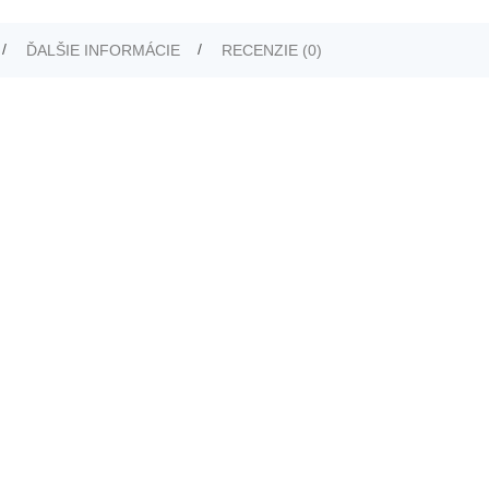
ĎALŠIE INFORMÁCIE
RECENZIE (0)