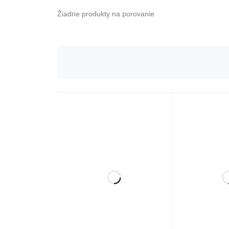
Žiadne produkty na porovanie