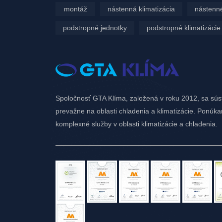
montáž
nástenná klimatizácia
nástenné
podstropné jednotky
podstropné klimatizácie
Spoločnosť GTA Klíma, založená v roku 2012, sa sús
prevažne na oblasti chladenia a klimatizácie. Ponúk
komplexné služby v oblasti klimatizácie a chladenia.