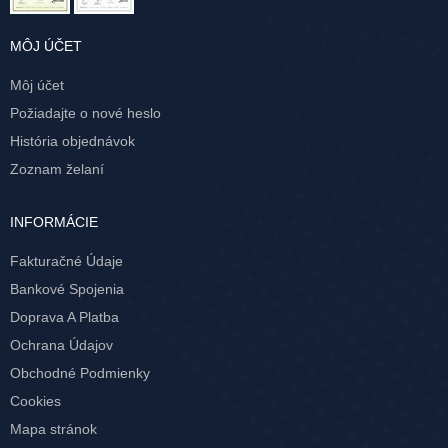
MÔJ ÚČET
Môj účet
Požiadajte o nové heslo
História objednávok
Zoznam želaní
INFORMÁCIE
Fakturačné Údaje
Bankové Spojenia
Doprava A Platba
Ochrana Údajov
Obchodné Podmienky
Cookies
Mapa stránok