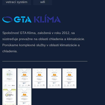
vetrací systém
wifi
Spoločnosť GTA Klíma, založená v roku 2012, sa
sústreďuje prevažne na oblasti chladenia a klimatizácie.
Ponúkame komplexné služby v oblasti klimatizácie a
chladenia.