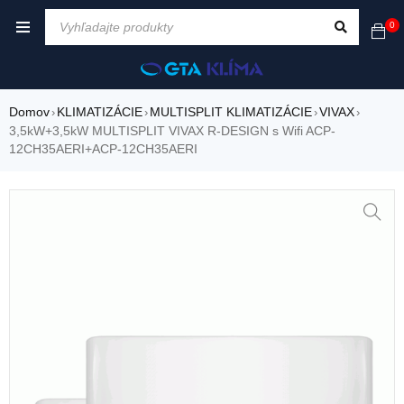
0
Domov
KLIMATIZÁCIE
MULTISPLIT KLIMATIZÁCIE
VIVAX
›
›
›
›
3,5kW+3,5kW MULTISPLIT VIVAX R-DESIGN s Wifi ACP-
12CH35AERI+ACP-12CH35AERI