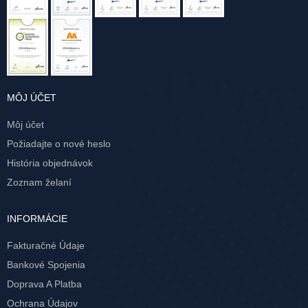
MÔJ ÚČET
Môj účet
Požiadajte o nové heslo
História objednávok
Zoznam želaní
INFORMÁCIE
Fakturačné Údaje
Bankové Spojenia
Doprava A Platba
Ochrana Údajov