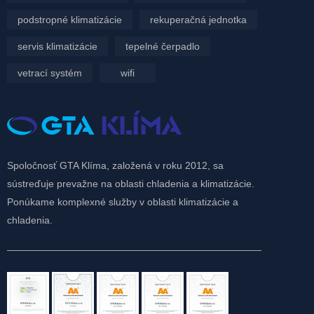
podstropné klimatizácie
rekuperačná jednotka
servis klimatizácie
tepelné čerpadlo
vetrací systém
wifi
Spoločnosť GTA Klíma, založená v roku 2012, sa
sústreďuje prevažne na oblasti chladenia a klimatizácie.
Ponúkame komplexné služby v oblasti klimatizácie a
chladenia.