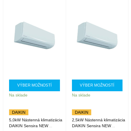
VÝBER MOŽNOSTÍ
VÝBER MOŽNOSTÍ
Na sklade
Na sklade
DAIKIN
DAIKIN
5,0kW Nástenná klimatizácia
2,5kW Nástenná klimatizácia
DAIKIN Sensira NEW
DAIKIN Sensira NEW