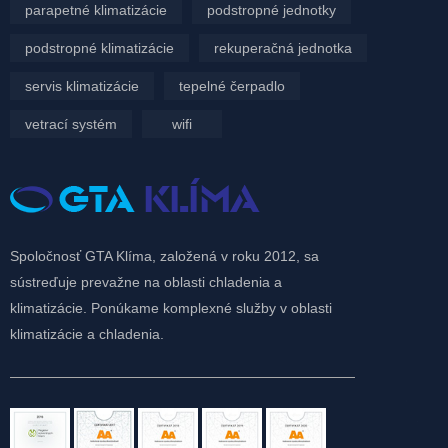
parapetné klimatizácie
podstropné jednotky
podstropné klimatizácie
rekuperačná jednotka
servis klimatizácie
tepelné čerpadlo
vetrací systém
wifi
Spoločnosť GTA Klíma, založená v roku 2012, sa
sústreďuje prevažne na oblasti chladenia a
klimatizácie. Ponúkame komplexné služby v oblasti
klimatizácie a chladenia.