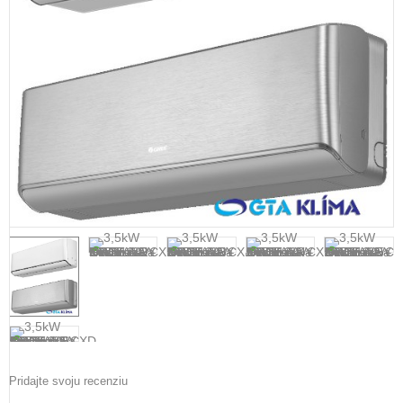
Pridajte svoju recenziu