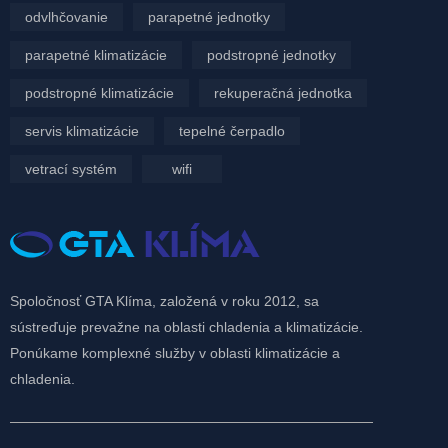
odvlhčovanie
parapetné jednotky
parapetné klimatizácie
podstropné jednotky
podstropné klimatizácie
rekuperačná jednotka
servis klimatizácie
tepelné čerpadlo
vetrací systém
wifi
Spoločnosť GTA Klíma, založená v roku 2012, sa
sústreďuje prevažne na oblasti chladenia a klimatizácie.
Ponúkame komplexné služby v oblasti klimatizácie a
chladenia.