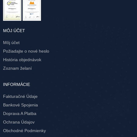
MÔJ ÚČET
Môj účet
Požiadajte o nové heslo
História objednávok
Zoznam želaní
INFORMÁCIE
Fakturačné Údaje
Bankové Spojenia
Doprava A Platba
Ochrana Údajov
Obchodné Podmienky