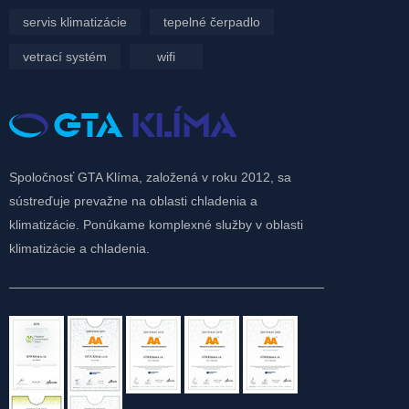
servis klimatizácie
tepelné čerpadlo
vetrací systém
wifi
Spoločnosť GTA Klíma, založená v roku 2012, sa
sústreďuje prevažne na oblasti chladenia a
klimatizácie. Ponúkame komplexné služby v oblasti
klimatizácie a chladenia.