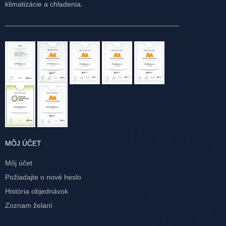
klimatizácie a chladenia.
MÔJ ÚČET
Môj účet
Požiadajte o nové heslo
História objednávok
Zoznam želaní