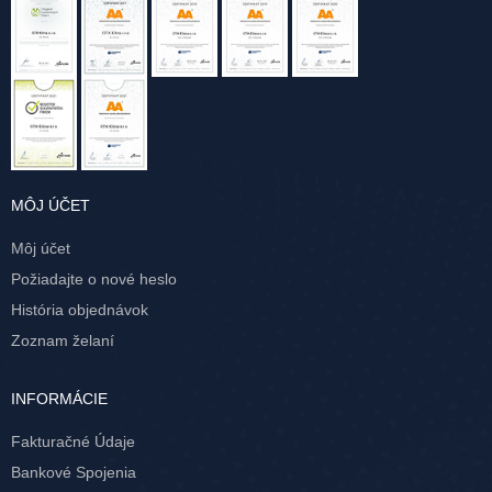
MÔJ ÚČET
Môj účet
Požiadajte o nové heslo
História objednávok
Zoznam želaní
INFORMÁCIE
Fakturačné Údaje
Bankové Spojenia