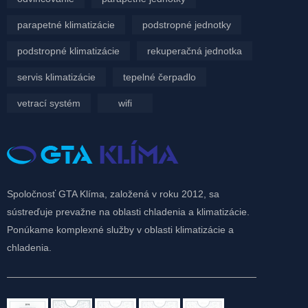
parapetné klimatizácie
podstropné jednotky
podstropné klimatizácie
rekuperačná jednotka
servis klimatizácie
tepelné čerpadlo
vetrací systém
wifi
Spoločnosť GTA Klíma, založená v roku 2012, sa
sústreďuje prevažne na oblasti chladenia a klimatizácie.
Ponúkame komplexné služby v oblasti klimatizácie a
chladenia.