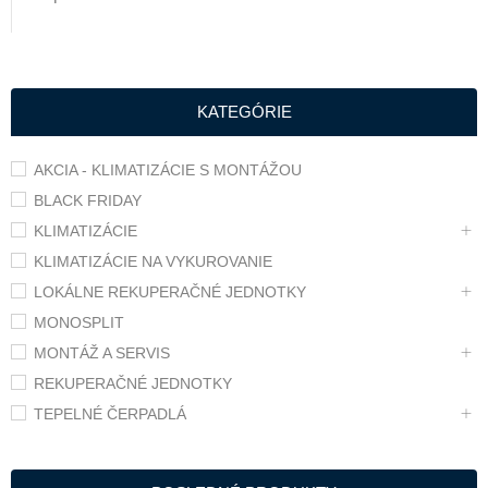
KATEGÓRIE
AKCIA - KLIMATIZÁCIE S MONTÁŽOU
BLACK FRIDAY
KLIMATIZÁCIE
KLIMATIZÁCIE NA VYKUROVANIE
LOKÁLNE REKUPERAČNÉ JEDNOTKY
MONOSPLIT
MONTÁŽ A SERVIS
REKUPERAČNÉ JEDNOTKY
TEPELNÉ ČERPADLÁ