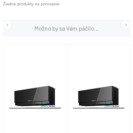
Žiadne produkty na porovanie
Možno by sa Vám páčilo…