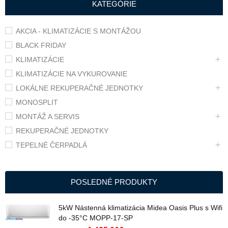
KATEGÓRIE
AKCIA - KLIMATIZÁCIE S MONTÁŽOU
BLACK FRIDAY
KLIMATIZÁCIE
KLIMATIZÁCIE NA VYKUROVANIE
LOKÁLNE REKUPERAČNÉ JEDNOTKY
MONOSPLIT
MONTÁŽ A SERVIS
REKUPERAČNÉ JEDNOTKY
TEPELNÉ ČERPADLÁ
POSLEDNÉ PRODUKTY
5kW Nástenná klimatizácia Midea Oasis Plus s Wifi
do -35°C MOPP-17-SP