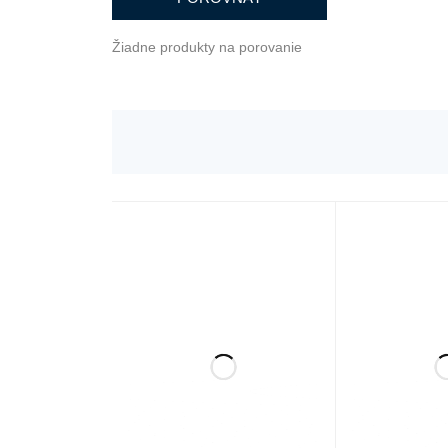
Žiadne produkty na porovanie