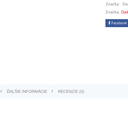
Značky:
Da
Značka:
Dai
Facebook
ĎALŠIE INFORMÁCIE
RECENZIE (0)